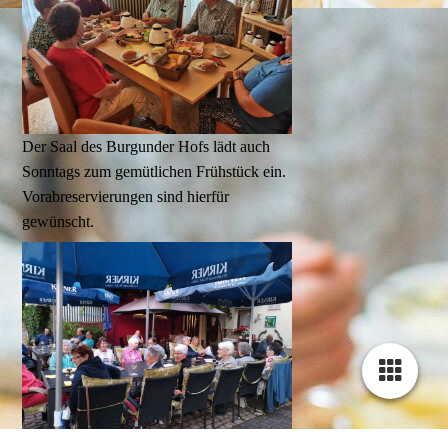
Der Saal des Burgunder Hofs lädt auch
Sonntags zum gemütlichen Frühstück ein.
Vorabreservierungen sind hierfür
gewünscht.