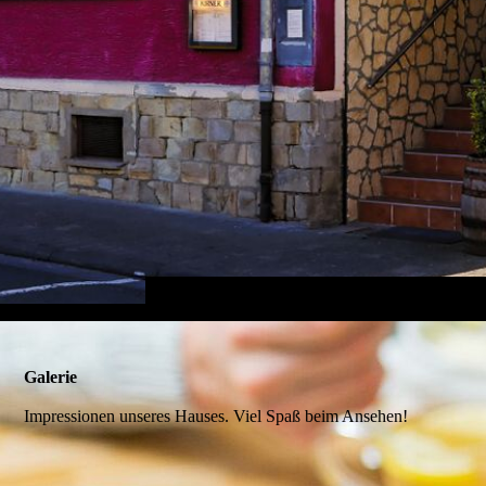
Galerie
Impressionen unseres Hauses. Viel Spaß beim Ansehen!